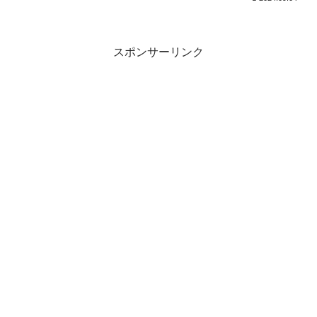
スポンサーリンク