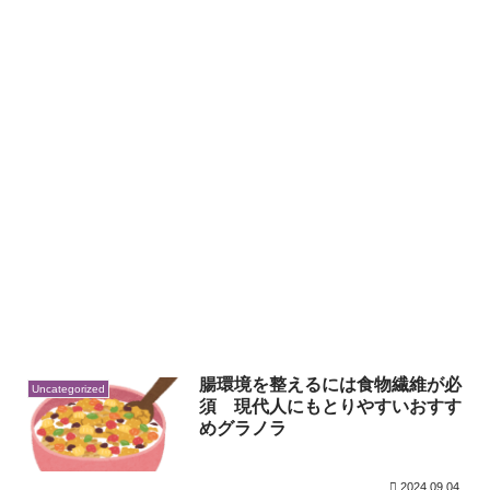
腸環境を整えるには食物繊維が必
Uncategorized
須 現代人にもとりやすいおすす
めグラノラ
2024.09.04