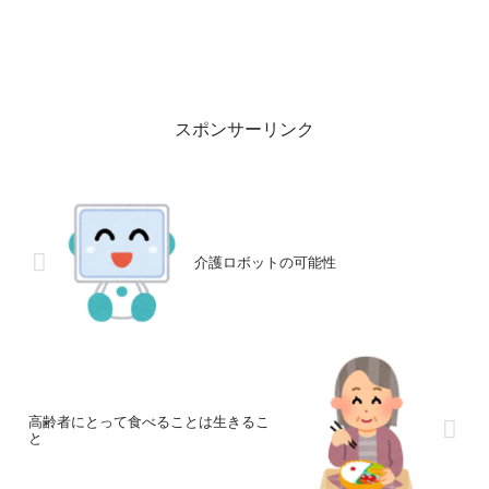
スポンサーリンク
介護ロボットの可能性
高齢者にとって食べることは生きるこ
と