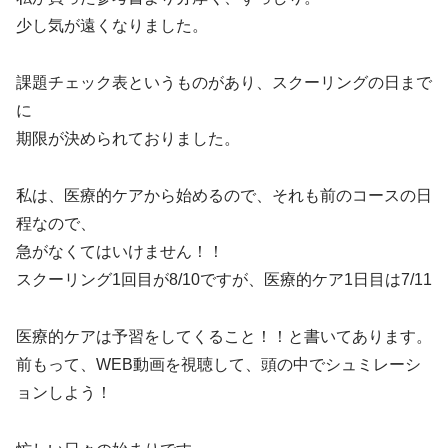
少し気が遠くなりました。
課題チェック表というものがあり、スクーリングの日まで
に
期限が決められておりました。
私は、医療的ケアから始めるので、それも前のコースの日
程なので、
急がなくてはいけません！！
スクーリング1回目が8/10ですが、医療的ケア1日目は7/11
医療的ケアは予習をしてくること！！と書いてあります。
前もって、WEB動画を視聴して、頭の中でシュミレーシ
ョンしよう！