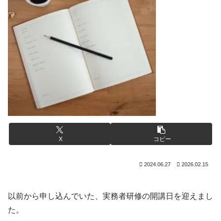
X
コピー
2024.06.27
2026.02.15
以前から申し込んでいた、実務者研修の開講日を迎えまし
た。