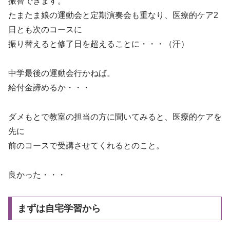
振替できます。
たまたま娘の運動会と定期演奏会も重なり、医療的ケア2
日とも次のコースに
振り替えると修了日を超えることに・・・（汗）
中学最後の運動会行かねば。
給付金諦めるか・・・
ダメもとで教室の担当の方に聞いてみると、医療的ケアを
先に
前のコースで受講させてくれるとのこと。
良かった・・・
まずは自宅学習から