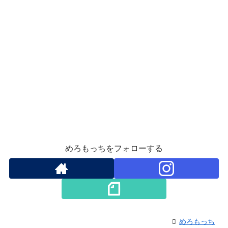
めろもっちをフォローする
めろもっち