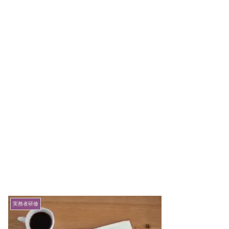
実務者研修