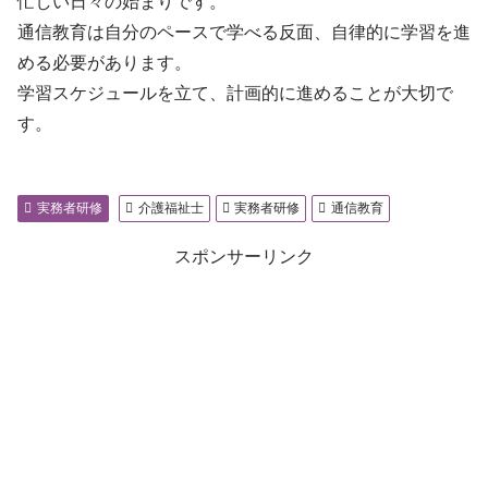
忙しい日々の始まりです。
通信教育は自分のペースで学べる反面、自律的に学習を進
める必要があります。
学習スケジュールを立て、計画的に進めることが大切で
す。
実務者研修
介護福祉士
実務者研修
通信教育
スポンサーリンク