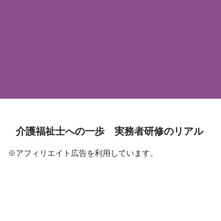
介護福祉士への一歩 実務者研修のリアル
※アフィリエイト広告を利用しています。