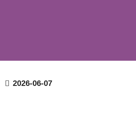
2026-06-07