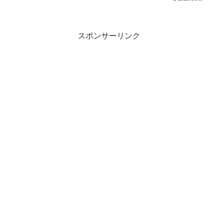
スポンサーリンク