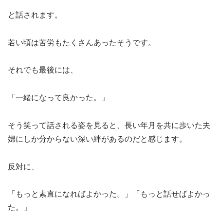
と話されます。
若い頃は苦労もたくさんあったそうです。
それでも最後には、
「一緒になって良かった。」
そう笑って話される姿を見ると、長い年月を共に歩いた夫
婦にしか分からない深い絆があるのだと感じます。
反対に、
「もっと素直になればよかった。」「もっと話せばよかっ
た。」