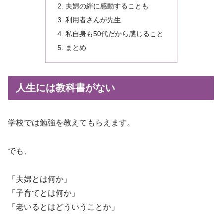
夫婦の絆に感動することも
利用者さんが先生
私自身も50代だから感じること
まとめ
人生には教科書がない
学校では勉強を教えてもらえます。
でも、
「夫婦とは何か」
「子育てとは何か」
「老いるとはどういうことか」