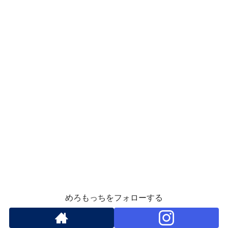
めろもっちをフォローする