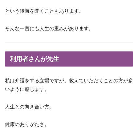
という後悔を聞くこともあります。
そんな一言にも人生の重みがあります。
利用者さんが先生
私は介護をする立場ですが、教えていただくことの方が多
いように感じます。
人生との向き合い方。
健康のありがたさ。