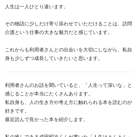
人生は一人ひとり違います。
その物語に少しだけ寄り添わせていただけることは、訪問
介護という仕事の大きな魅力だと感じています。
これからも利用者さんとの出会いを大切にしながら、私自
身も少しずつ成長していきたいと思います。
利用者さんのお話を聞いていると、「人生って深いな」と
感じることが本当にたくさんあります。
私自身も、人の生き方や考え方に触れられる本を読むのが
好きです。
最近読んで良かった本を紹介します。
私の推しである成田昭次くんが書いた「人生はとんとん」