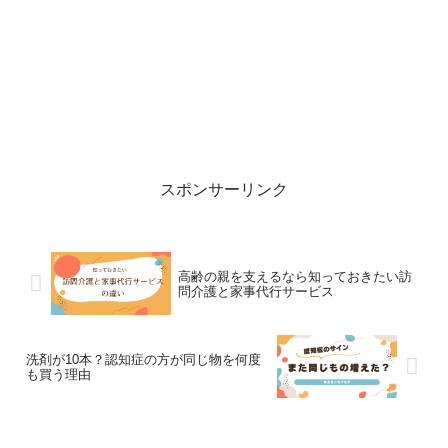
スポンサーリンク
高齢の親を支えるなら知っておきたい訪
問介護と家事代行サービス
洗剤が10本？認知症の方が同じ物を何度
も買う理由