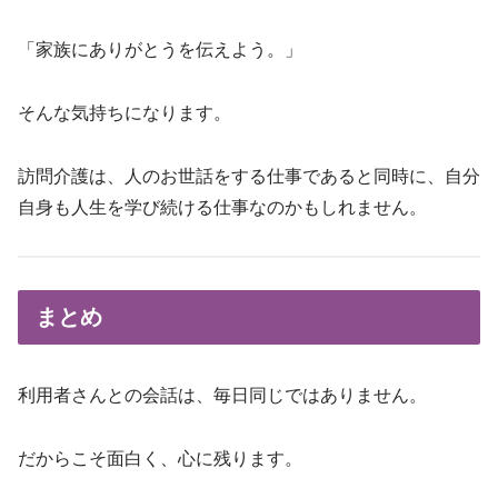
「家族にありがとうを伝えよう。」
そんな気持ちになります。
訪問介護は、人のお世話をする仕事であると同時に、自分
自身も人生を学び続ける仕事なのかもしれません。
まとめ
利用者さんとの会話は、毎日同じではありません。
だからこそ面白く、心に残ります。