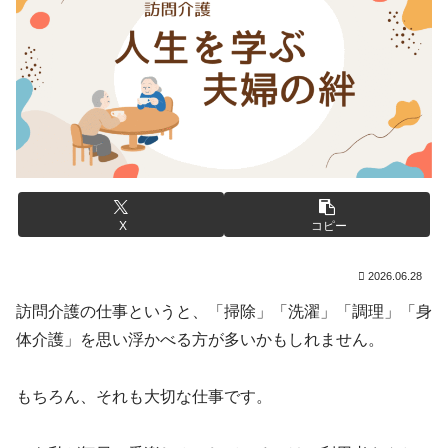
X
コピー
2026.06.28
訪問介護の仕事というと、「掃除」「洗濯」「調理」「身
体介護」を思い浮かべる方が多いかもしれません。
もちろん、それも大切な仕事です。