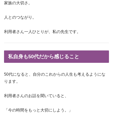
家族の大切さ。
人とのつながり。
利用者さん一人ひとりが、私の先生です。
私自身も50代だから感じること
50代になると、自分のこれからの人生も考えるようにな
ります。
利用者さんのお話を聞いていると、
「今の時間をもっと大切にしよう。」