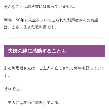
そんなことは教科書には載っていません。
80年、90年と人生を歩いてこられた利用者さんのお話
は、まさに生きた教科書です。
夫婦の絆に感動することも
ある利用者さんは、ご主人を亡くされて何年も経っていま
す。
それでも、
「主人には本当に感謝している。」