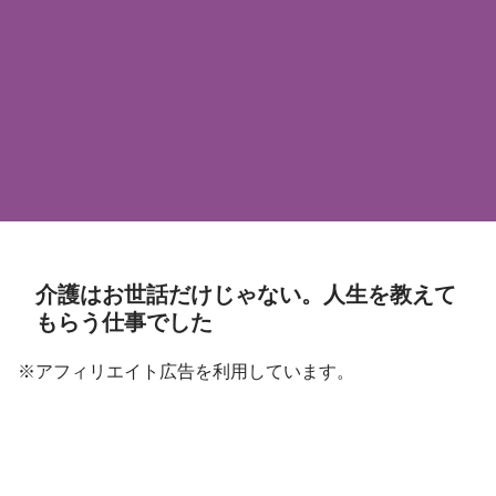
介護はお世話だけじゃない。人生を教えて
もらう仕事でした
※アフィリエイト広告を利用しています。