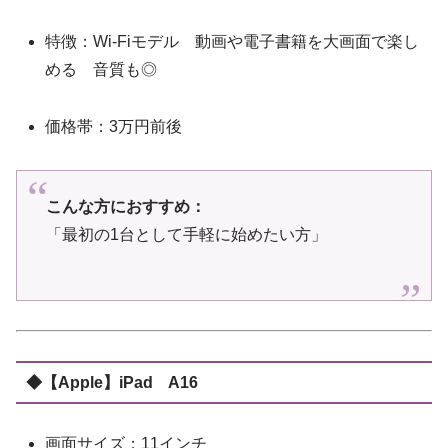
特徴：Wi-Fiモデル 動画や電子書籍を大画面で楽し
める 音質も◎
価格帯：3万円前後
こんな方におすすめ：
「最初の1台として手軽に始めたい方」
◆【Apple】iPad A16
画面サイズ：11インチ