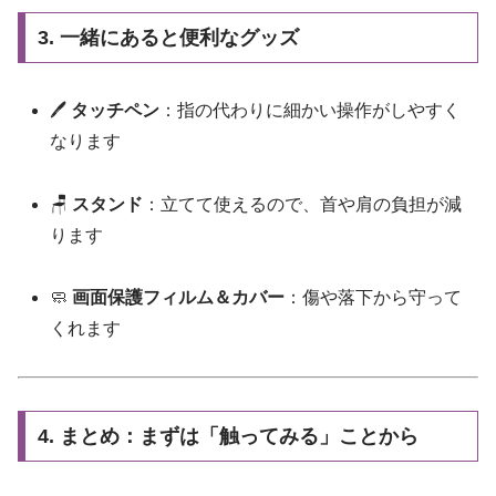
3. 一緒にあると便利なグッズ
🖊
タッチペン
：指の代わりに細かい操作がしやすく
なります
🪑
スタンド
：立てて使えるので、首や肩の負担が減
ります
🧼
画面保護フィルム＆カバー
：傷や落下から守って
くれます
4. まとめ：まずは「触ってみる」ことから