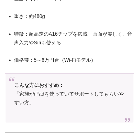
重さ：約480g
特徴：超高速のA16チップを搭載 画面が美しく、音
声入力やSiriも使える
価格帯：5～6万円台（Wi-Fiモデル）
こんな方におすすめ：
「家族がiPadを使っていてサポートしてもらいや
すい方」