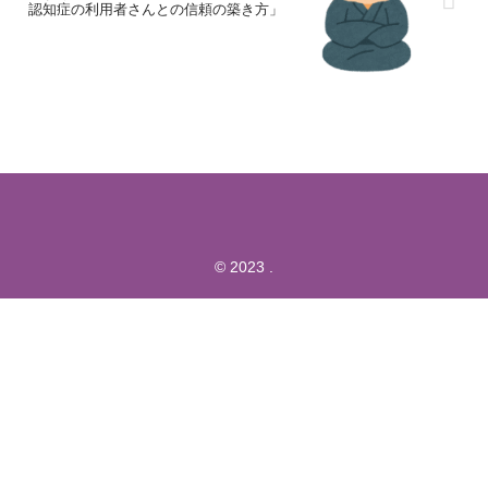
認知症の利用者さんとの信頼の築き方」
© 2023 .