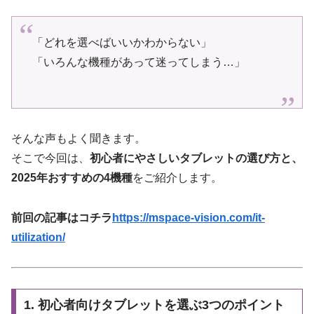
「どれを選べばいいかわからない」
「いろんな機種があって迷ってしまう…」
そんな声もよく聞きます。
そこで今回は、
初心者にやさしいタブレットの選び方と、
2025年おすすめの4機種
をご紹介します。
前回の記事はコチラ
https://mspace-vision.com/it-
utilization/
1. 初心者向けタブレットを選ぶ3つのポイント