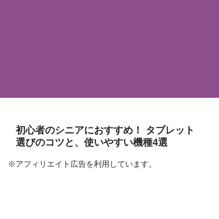
初心者のシニアにおすすめ！ タブレット
選びのコツと、使いやすい機種4選
※アフィリエイト広告を利用しています。