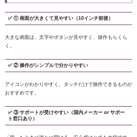
✅ ① 画面が大きくて見やすい（10インチ前後）
大きな画面は、文字やボタンが見やすく、操作もらくら
く。
✅ ② 操作がシンプルで分かりやすい
アイコンがわかりやすく、タッチだけで操作できるものが
おすすめです。
✅ ③ サポートが受けやすい（国内メーカー or サポー
ト窓口あり）