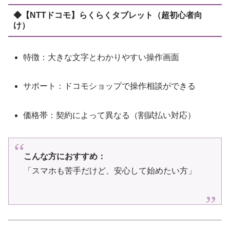
◆【NTTドコモ】らくらくタブレット（超初心者向
け）
特徴：大きな文字とわかりやすい操作画面
サポート：ドコモショップで操作相談ができる
価格帯：契約によって異なる（割賦払い対応）
こんな方におすすめ：
「スマホも苦手だけど、安心して始めたい方」