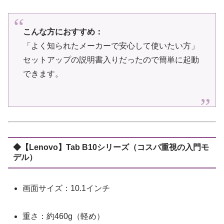
こんな方におすすめ：
「よく知られたメーカーで安心して使いたい方」
セットアップの説明書入りだったので簡単に起動
できます。
◆【Lenovo】Tab B10シリーズ（コスパ重視の入門モ
デル）
画面サイズ：10.1インチ
重さ：約460g（軽め）