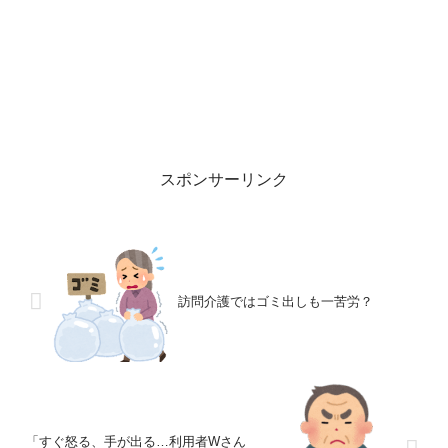
スポンサーリンク
訪問介護ではゴミ出しも一苦労？
「すぐ怒る、手が出る…利用者Wさん