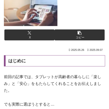
X
コピー
2025.05.26
2025.09.07
はじめに
前回の記事では、タブレットが高齢者の暮らしに「楽し
み」と「安心」をもたらしてくれることをお伝えしまし
た。
でも実際に選ぼうとすると…