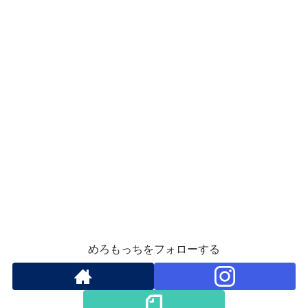
めろもっちをフォローする