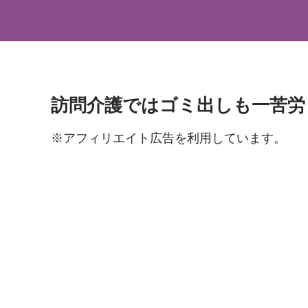
訪問介護ではゴミ出しも一苦労
※アフィリエイト広告を利用しています。