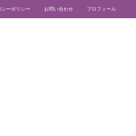
バシーポリシー
お問い合わせ
プロフィール