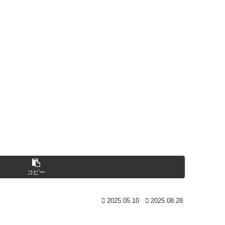
コピー
2025.05.10
2025.08.28