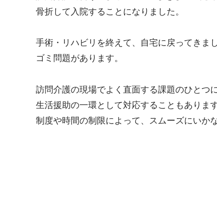
骨折して入院することになりました。
手術・リハビリを終えて、自宅に戻ってきま
ゴミ問題があります。
訪問介護の現場でよく直面する課題のひとつ
生活援助の一環として対応することもありま
制度や時間の制限によって、スムーズにいか