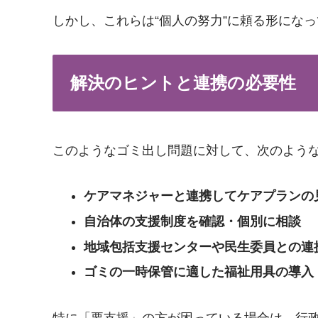
しかし、これらは“個人の努力”に頼る形にな
解決のヒントと連携の必要性
このようなゴミ出し問題に対して、次のよう
ケアマネジャーと連携してケアプランの
自治体の支援制度を確認・個別に相談
地域包括支援センターや民生委員との連
ゴミの一時保管に適した福祉用具の導入
特に「要支援」の方が困っている場合は、行