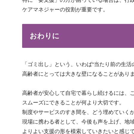
ケアマネジャーの役割が重要です。
おわりに
「ゴミ出し」という、いわば“当たり前の生活
高齢者にとっては大きな壁になることがあり
高齢者が安心して自宅で暮らし続けるには、こ
スムーズにできることが何より大切です。
制度やサービスのすき間を、どう埋めていく
現場に携わる者として、今後も声を上げ、地
よりよい支援の形を模索していきたいと感じ