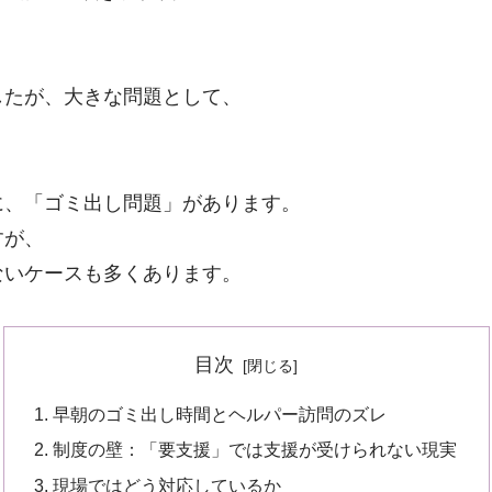
したが、大きな問題として、
に、「ゴミ出し問題」があります。
すが、
ないケースも多くあります。
目次
早朝のゴミ出し時間とヘルパー訪問のズレ
制度の壁：「要支援」では支援が受けられない現実
現場ではどう対応しているか