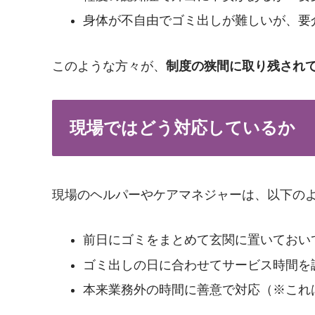
身体が不自由でゴミ出しが難しいが、要
このような方々が、
制度の狭間に取り残され
現場ではどう対応しているか
現場のヘルパーやケアマネジャーは、以下の
前日にゴミをまとめて玄関に置いておい
ゴミ出しの日に合わせてサービス時間を
本来業務外の時間に善意で対応（※これ