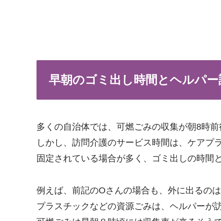
早朝のゴミ出し時間とヘルパー
多くの自治体では、可燃ごみの収集が朝8時前
しかし、訪問介護のサービス時間は、ケアプラ
固定されている場合が多く、ゴミ出しの時間
例えば、前記のOさんの場合も、外に出るの
プラスチックなどの資源ごみは、ヘルパーが訪