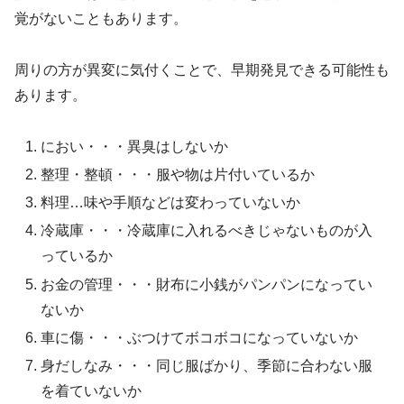
覚がないこともあります。
周りの方が異変に気付くことで、早期発見できる可能性も
あります。
におい・・・異臭はしないか
整理・整頓・・・服や物は片付いているか
料理…味や手順などは変わっていないか
冷蔵庫・・・冷蔵庫に入れるべきじゃないものが入
っているか
お金の管理・・・財布に小銭がパンパンになってい
ないか
車に傷・・・ぶつけてボコボコになっていないか
身だしなみ・・・同じ服ばかり、季節に合わない服
を着ていないか