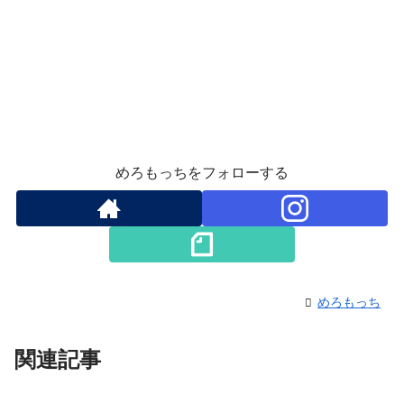
めろもっちをフォローする
めろもっち
関連記事