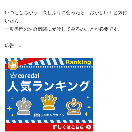
いつもとちがう！久しぶりに会ったら、おかしい！と気付
いたら、
一度専門の医療機関に受診してみるのことが必要です。
広告 ↓