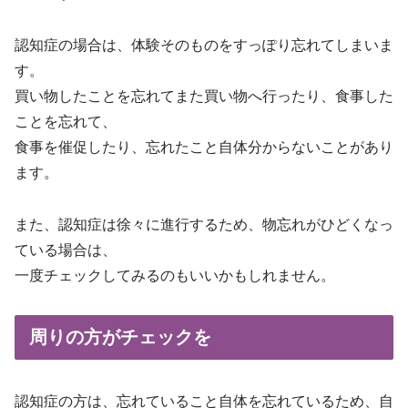
認知症の場合は、体験そのものをすっぽり忘れてしまいま
す。
買い物したことを忘れてまた買い物へ行ったり、食事した
ことを忘れて、
食事を催促したり、忘れたこと自体分からないことがあり
ます。
また、認知症は徐々に進行するため、物忘れがひどくなっ
ている場合は、
一度チェックしてみるのもいいかもしれません。
周りの方がチェックを
認知症の方は、忘れていること自体を忘れているため、自