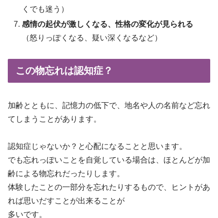
くでも迷う）
感情の起伏が激しくなる、性格の変化が見られる
（怒りっぽくなる、疑い深くなるなど）
この物忘れは認知症？
加齢とともに、記憶力の低下で、地名や人の名前など忘れ
てしまうことがあります。
認知症じゃないか？と心配になることと思います。
でも忘れっぽいことを自覚している場合は、ほとんどが加
齢による物忘れだったりします。
体験したことの一部分を忘れたりするもので、ヒントがあ
れば思いだすことが出来ることが
多いです。