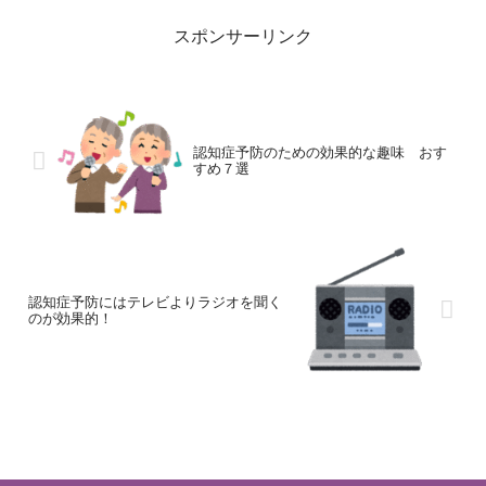
スポンサーリンク
認知症予防のための効果的な趣味 おす
すめ７選
認知症予防にはテレビよりラジオを聞く
のが効果的！