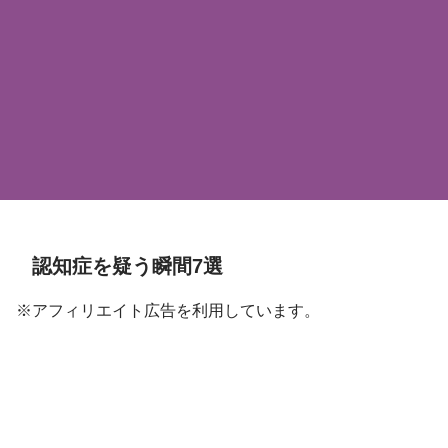
認知症を疑う瞬間7選
※アフィリエイト広告を利用しています。