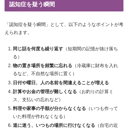
認知症を疑う瞬間
「認知症を疑う瞬間」として、以下のようなポイントが考
えられます。
同じ話を何度も繰り返す
（短期間の記憶が抜け落ち
る）
物の置き場所を頻繁に忘れる
（冷蔵庫に財布を入れ
るなど、不自然な場所に置く）
日付や曜日、人の名前を間違えることが増える
計算やお金の管理が難しくなる
（お釣りの計算ミ
ス、支払いの忘れなど）
料理や家事の手順が分からなくなる
（いつも作って
いた料理が作れなくなる）
道に迷う、いつもの場所に行けなくなる
（自宅の近