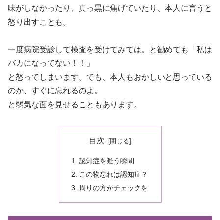
味がしなかったり、真っ黒に焦げていたり、本人に言うと
怒り出すことも。
一度病院受診して検査を受けてみては。と勧めても「私は
バカになってない！！」
と怒ってしまいます。でも、本人もおかしいと思っている
のか、すぐに忘れるのよ。
と弱気な面を見せることもあります。
目次
認知症を疑う瞬間
この物忘れは認知症？
周りの方がチェックを