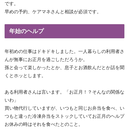
です。
早めの予約、ケアマネさんと相談が必須です。
年始のヘルプ
年初めの仕事はドキドキしました。一人暮らしの利用者さ
んが無事にお正月を過ごしただろうか。
孫と会って楽しかったとか、息子とお酒飲んだとか話を聞
くとホッとします。
ある利用者さんは言います。「お正月！？そんなの関係な
いわ」
買い物代行していますが、いつもと同じお弁当を食べ、い
つもと違った冷凍弁当をストックしていてお正月のヘルプ
お休みの時はそれを食べたとのこと。