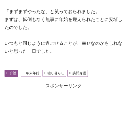
「まずまずやったな」と笑っておられました。
まずは、転倒もなく無事に年始を迎えられたことに安堵し
たのでした。
いつもと同じように過ごせることが、幸せなのかもしれな
いと思った一日でした。
介護
年末年始
独り暮らし
訪問介護
スポンサーリンク