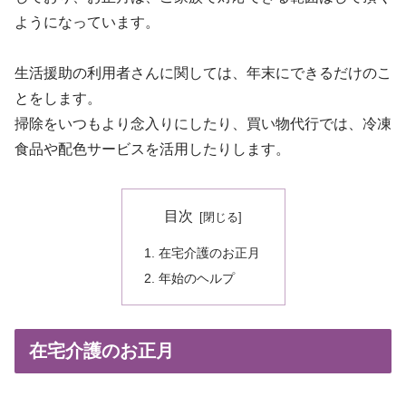
ようになっています。
生活援助の利用者さんに関しては、年末にできるだけのこ
とをします。
掃除をいつもより念入りにしたり、買い物代行では、冷凍
食品や配色サービスを活用したりします。
目次
在宅介護のお正月
年始のヘルプ
在宅介護のお正月