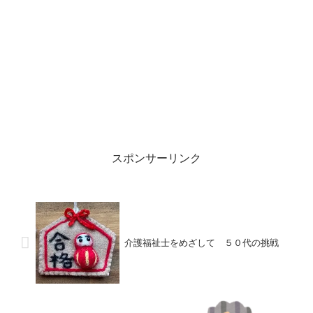
スポンサーリンク
介護福祉士をめざして ５０代の挑戦