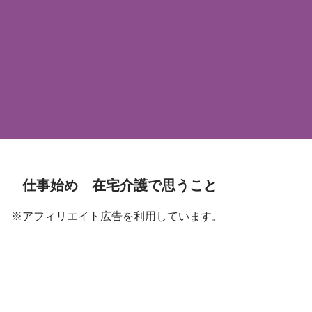
仕事始め 在宅介護で思うこと
※アフィリエイト広告を利用しています。