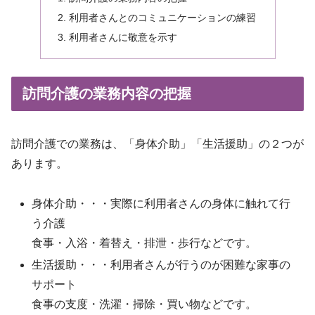
利用者さんとのコミュニケーションの練習
利用者さんに敬意を示す
訪問介護の業務内容の把握
訪問介護での業務は、「身体介助」「生活援助」の２つが
あります。
身体介助・・・実際に利用者さんの身体に触れて行
う介護
食事・入浴・着替え・排泄・歩行などです。
生活援助・・・利用者さんが行うのが困難な家事の
サポート
食事の支度・洗濯・掃除・買い物などです。