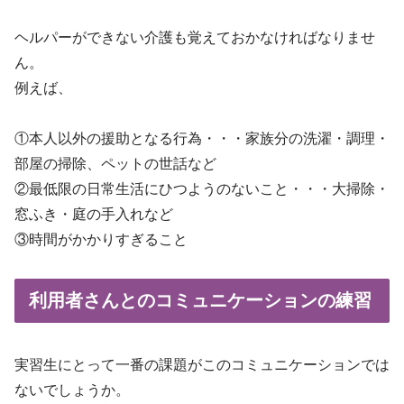
ヘルパーができない介護も覚えておかなければなりませ
ん。
例えば、
①本人以外の援助となる行為・・・家族分の洗濯・調理・
部屋の掃除、ペットの世話など
②最低限の日常生活にひつようのないこと・・・大掃除・
窓ふき・庭の手入れなど
③時間がかかりすぎること
利用者さんとのコミュニケーションの練習
実習生にとって一番の課題がこのコミュニケーションでは
ないでしょうか。