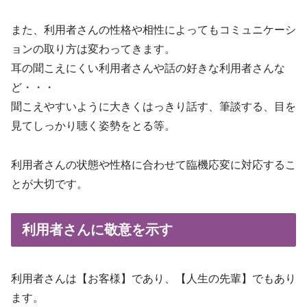
また、利用者さんの性格や相性によってもコミュニケーシ
ョンの取り方は変わってきます。
耳の聞こえにくい利用者さんや話の好きな利用者さんな
ど・・・
聞こえやすいように大きくはっきり話す、筆談する、目を
見てしっかり聴く姿勢をとる等。
利用者さんの状態や性格に合わせて臨機応変に対応するこ
とが大切です。
利用者さんに敬意を示す
利用者さんは【お客様】であり、【人生の先輩】でもあり
ます。