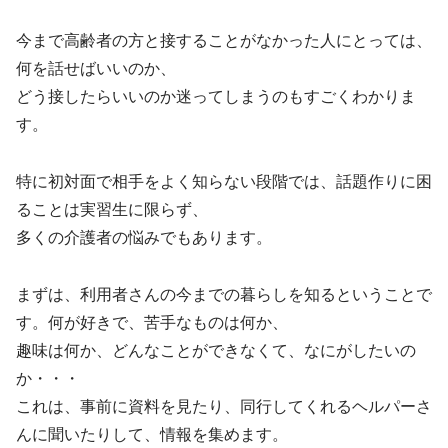
今まで高齢者の方と接することがなかった人にとっては、
何を話せばいいのか、
どう接したらいいのか迷ってしまうのもすごくわかりま
す。
特に初対面で相手をよく知らない段階では、話題作りに困
ることは実習生に限らず、
多くの介護者の悩みでもあります。
まずは、利用者さんの今までの暮らしを知るということで
す。何が好きで、苦手なものは何か、
趣味は何か、どんなことができなくて、なにがしたいの
か・・・
これは、事前に資料を見たり、同行してくれるヘルパーさ
んに聞いたりして、情報を集めます。