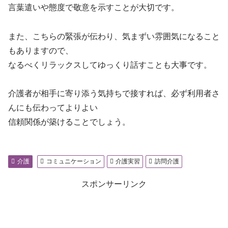
言葉遣いや態度で敬意を示すことが大切です。
また、こちらの緊張が伝わり、気まずい雰囲気になること
もありますので、
なるべくリラックスしてゆっくり話すことも大事です。
介護者が相手に寄り添う気持ちで接すれば、必ず利用者さ
んにも伝わってよりよい
信頼関係が築けることでしょう。
介護
コミュニケーション
介護実習
訪問介護
スポンサーリンク