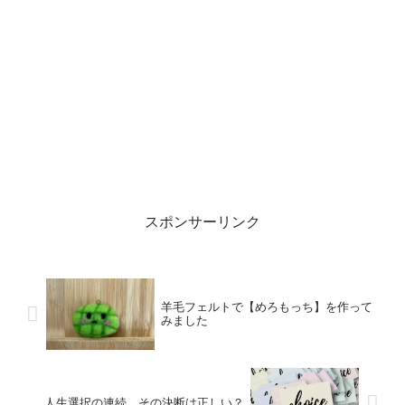
スポンサーリンク
羊毛フェルトで【めろもっち】を作って
みました
人生選択の連続 その決断は正しい？