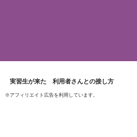
実習生が来た 利用者さんとの接し方
※アフィリエイト広告を利用しています。