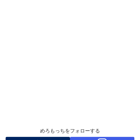
めろもっちをフォローする